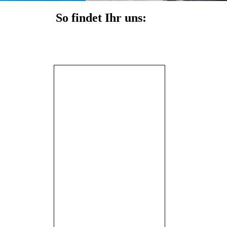
So findet Ihr uns: