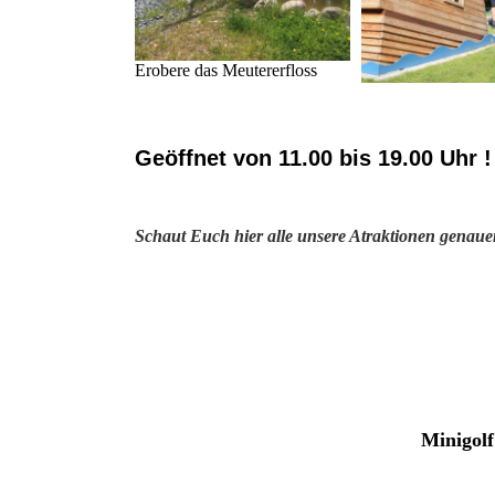
Erobere das Meutererfloss
Geöffnet von 11.00 bis 19.00 Uhr !
Schaut Euch hier alle unsere Atraktionen genaue
Minig